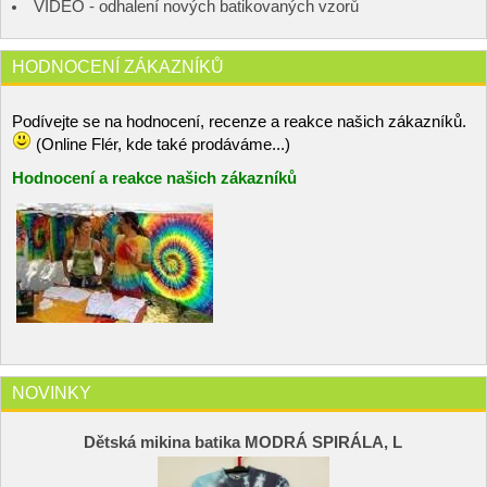
VIDEO - odhalení nových batikovaných vzorů
HODNOCENÍ ZÁKAZNÍKŮ
Podívejte se na hodnocení, recenze a reakce našich zákazníků.
(Online Flér, kde také prodáváme...)
Hodnocení a reakce našich zákazníků
NOVINKY
Dětská mikina batika MODRÁ SPIRÁLA, L