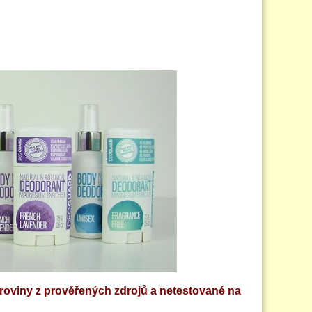
uroviny z prověřených zdrojů a netestované na