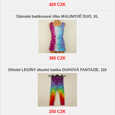
420 CZK
Dámské batikované tílko MALINOVÉ DUO, XL
380 CZK
Dětské LEGÍNY dlouhé batika DUHOVÁ FANTAZIE, 110
250 CZK