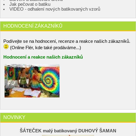
Jak pečovat o batiku
VIDEO - odhalení nových batikovaných vzorů
HODNOCENÍ ZÁKAZNÍKŮ
Podívejte se na hodnocení, recenze a reakce našich zákazníků.
(Online Flér, kde také prodáváme...)
Hodnocení a reakce našich zákazníků
NOVINKY
ŠÁTEČEK malý batikovaný DUHOVÝ ŠAMAN