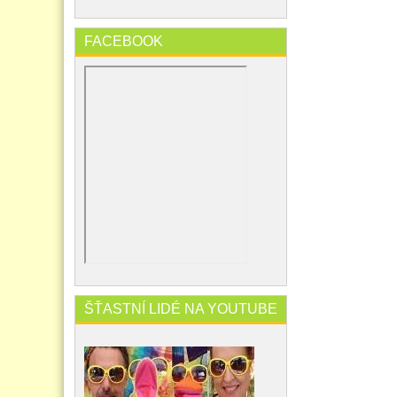
FACEBOOK
ŠŤASTNÍ LIDÉ NA YOUTUBE