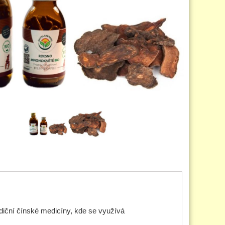
adiční čínské medicíny, kde se využívá