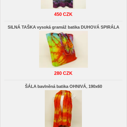
450 CZK
SILNÁ TAŠKA vysoká gramáž batika DUHOVÁ SPIRÁLA
280 CZK
ŠÁLA bavlněná batika OHNIVÁ, 190x60