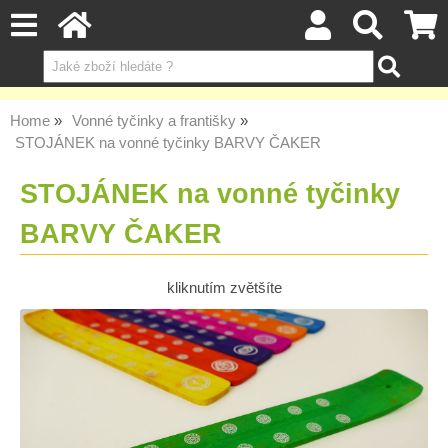
Home
Vonné tyčinky a františky
STOJÁNEK na vonné tyčinky BARVY ČAKER
STOJÁNEK na vonné tyčinky
BARVY ČAKER
kliknutím zvětšíte