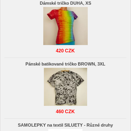
Dámské tričko DUHA, XS
420 CZK
Pánské batikované tričko BROWN, 3XL
460 CZK
SAMOLEPKY na textil SILUETY - Různé druhy