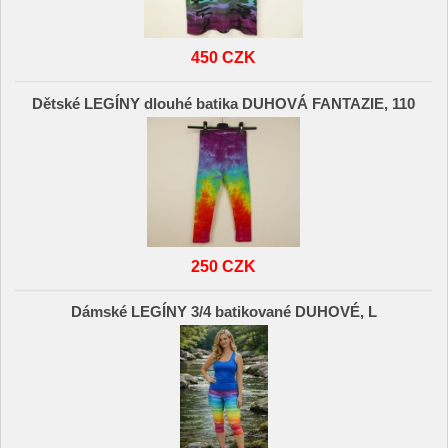
450 CZK
Dětské LEGÍNY dlouhé batika DUHOVÁ FANTAZIE, 110
250 CZK
Dámské LEGÍNY 3/4 batikované DUHOVÉ, L