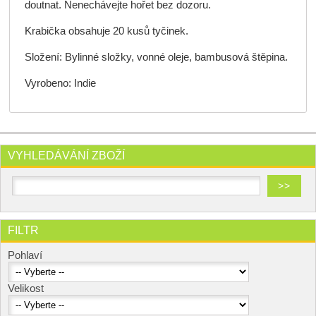
doutnat. Nenechávejte hořet bez dozoru.
Krabička obsahuje 20 kusů tyčinek.
Složení: Bylinné složky, vonné oleje, bambusová štěpina.
Vyrobeno: Indie
VYHLEDÁVÁNÍ ZBOŽÍ
FILTR
Pohlaví
Velikost