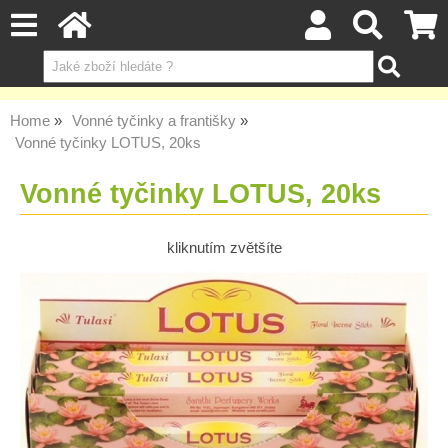
Home
Vonné tyčinky a františky
Vonné tyčinky LOTUS, 20ks
Vonné tyčinky LOTUS, 20ks
kliknutím zvětšíte