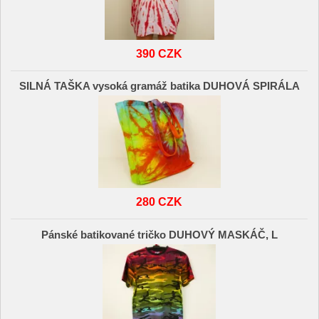
390 CZK
SILNÁ TAŠKA vysoká gramáž batika DUHOVÁ SPIRÁLA
280 CZK
Pánské batikované tričko DUHOVÝ MASKÁČ, L