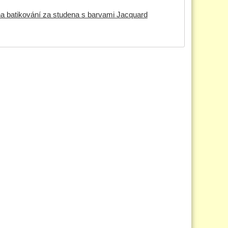
a batikování za studena s barvami Jacquard