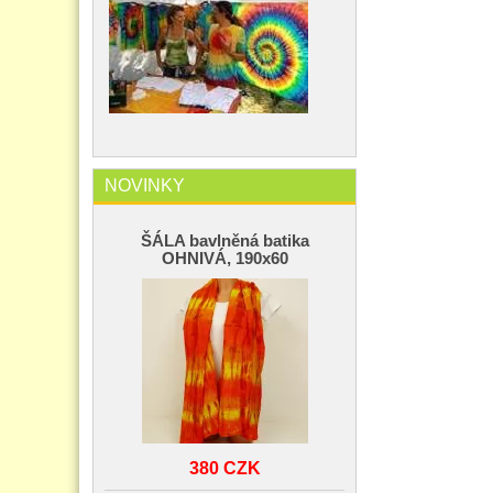
NOVINKY
ŠÁLA bavlněná batika
OHNIVÁ, 190x60
380 CZK