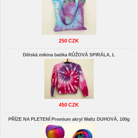
250 CZK
Dětská mikina batika RŮŽOVÁ SPIRÁLA, L
450 CZK
PŘÍZE NA PLETENÍ Premium akryl Waltz DUHOVÁ, 100g