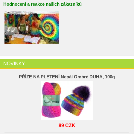
Hodnocení a reakce našich zákazníků
NOVINKY
PŘÍZE NA PLETENÍ Nepál Ombré DUHA, 100g
89 CZK