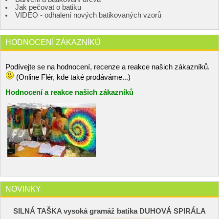
Jak pečovat o batiku
VIDEO - odhalení nových batikovaných vzorů
HODNOCENÍ ZÁKAZNÍKŮ
Podívejte se na hodnocení, recenze a reakce našich zákazníků.
(Online Flér, kde také prodáváme...)
Hodnocení a reakce našich zákazníků
NOVINKY
SILNÁ TAŠKA vysoká gramáž batika DUHOVÁ SPIRÁLA