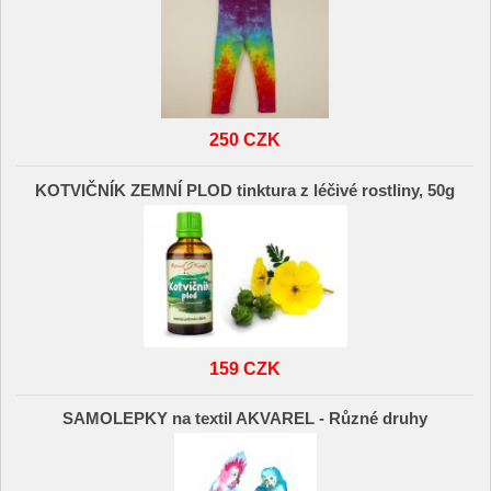
250 CZK
KOTVIČNÍK ZEMNÍ PLOD tinktura z léčivé rostliny, 50g
159 CZK
SAMOLEPKY na textil AKVAREL - Různé druhy