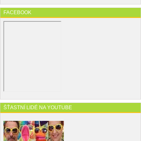
FACEBOOK
ŠŤASTNÍ LIDÉ NA YOUTUBE