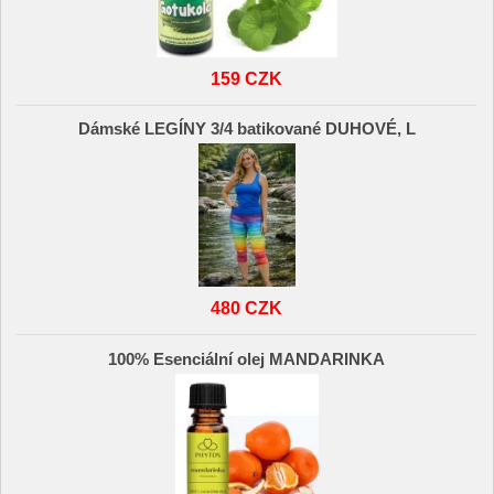
159 CZK
Dámské LEGÍNY 3/4 batikované DUHOVÉ, L
480 CZK
100% Esenciální olej MANDARINKA