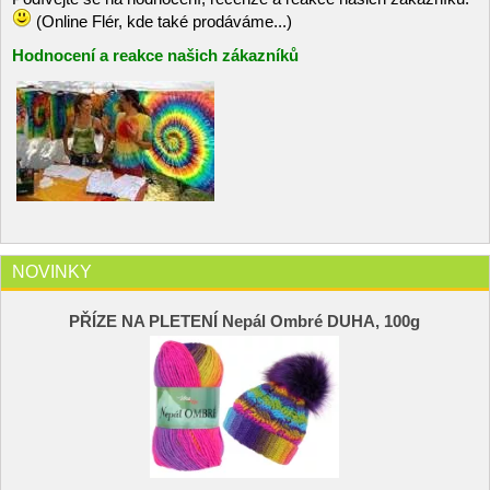
(Online Flér, kde také prodáváme...)
Hodnocení a reakce našich zákazníků
NOVINKY
PŘÍZE NA PLETENÍ Nepál Ombré DUHA, 100g