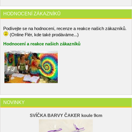
HODNOCENÍ ZÁKAZNÍKŮ
Podívejte se na hodnocení, recenze a reakce našich zákazníků.
(Online Flér, kde také prodáváme...)
Hodnocení a reakce našich zákazníků
NOVINKY
SVÍČKA BARVY ČAKER koule 9cm