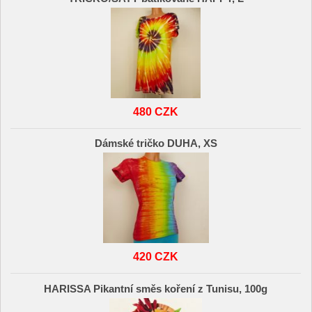
480 CZK
Dámské tričko DUHA, XS
420 CZK
HARISSA Pikantní směs koření z Tunisu, 100g