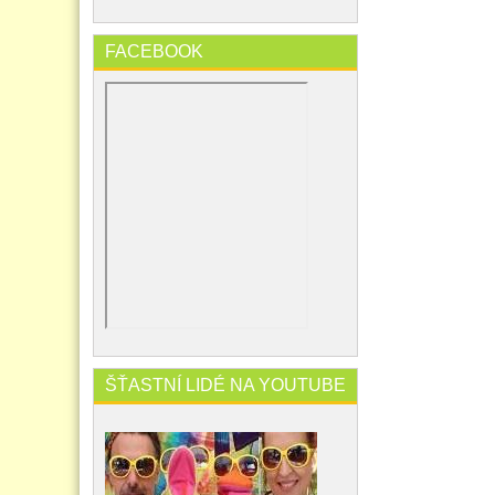
FACEBOOK
ŠŤASTNÍ LIDÉ NA YOUTUBE