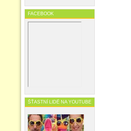
FACEBOOK
ŠŤASTNÍ LIDÉ NA YOUTUBE