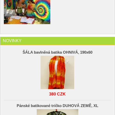
NOVINKY
ŠÁLA bavlněná batika OHNIVÁ, 190x60
380 CZK
Pánské batikované tričko DUHOVÁ ZEMĚ, XL