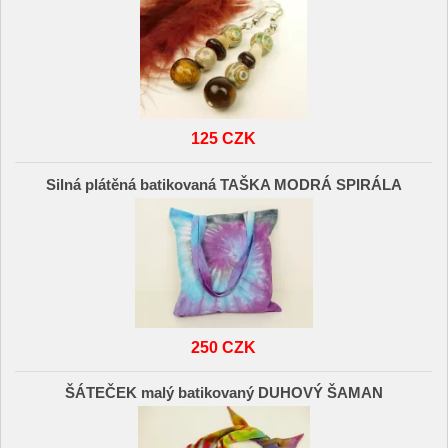
125 CZK
Silná plátěná batikovaná TAŠKA MODRÁ SPIRÁLA
250 CZK
ŠÁTEČEK malý batikovaný DUHOVÝ ŠAMAN