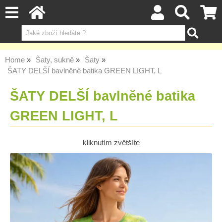
Home
Šaty, sukně
Šaty
ŠATY DELŠÍ bavlněné batika GREEN LIGHT, L
ŠATY DELŠÍ bavlněné batika
GREEN LIGHT, L
kliknutím zvětšíte